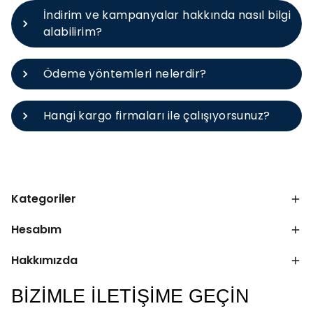
İndirim ve kampanyalar hakkında nasıl bilgi
alabilirim?
Ödeme yöntemleri nelerdir?
Hangi kargo firmaları ile çalışıyorsunuz?
Kategoriler
Hesabım
Hakkımızda
BİZİMLE İLETİŞİME GEÇİN