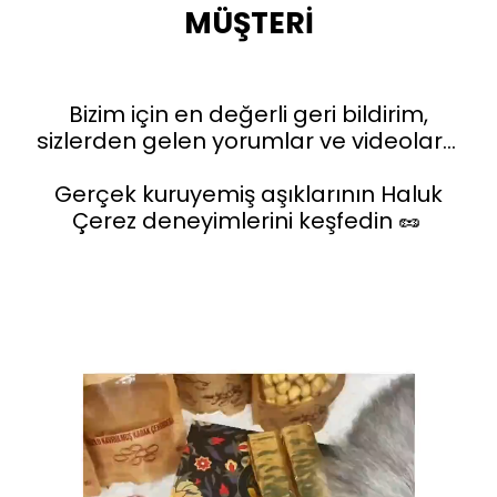
MÜŞTERİ
Bizim için en değerli geri bildirim,
sizlerden gelen yorumlar ve videolar…
Gerçek kuruyemiş aşıklarının Haluk
Çerez deneyimlerini keşfedin 🥜