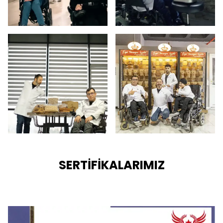
SERTİFİKALARIMIZ