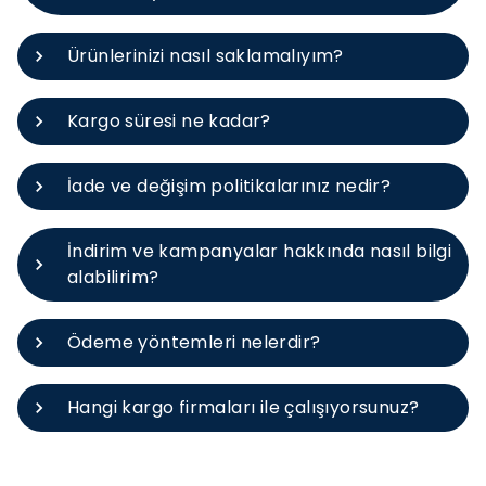
Ürünlerinizi nasıl saklamalıyım?
Kargo süresi ne kadar?
İade ve değişim politikalarınız nedir?
İndirim ve kampanyalar hakkında nasıl bilgi
alabilirim?
Ödeme yöntemleri nelerdir?
Hangi kargo firmaları ile çalışıyorsunuz?