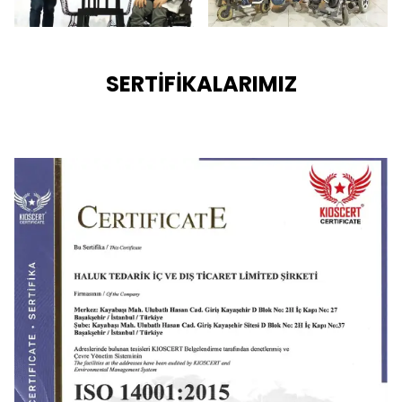
SERTİFİKALARIMIZ