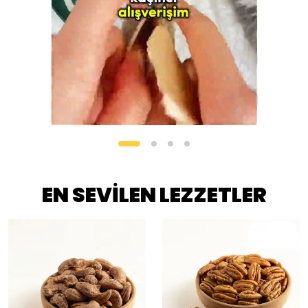
EN SEVİLEN LEZZETLER