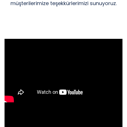
müşterilerimize teşekkürlerimizi sunuyoruz.