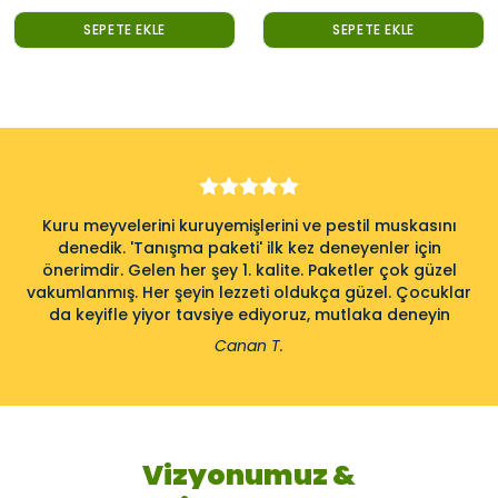
SEPETE EKLE
SEPETE EKLE
Kuru meyvelerini kuruyemişlerini ve pestil muskasını
denedik. 'Tanışma paketi' ilk kez deneyenler için
önerimdir. Gelen her şey 1. kalite. Paketler çok güzel
vakumlanmış. Her şeyin lezzeti oldukça güzel. Çocuklar
da keyifle yiyor tavsiye ediyoruz, mutlaka deneyin
Canan T.
Vizyonumuz &