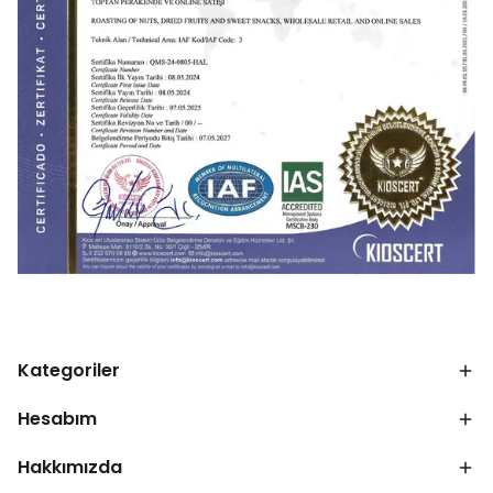
Kategoriler
Hesabım
Hakkımızda