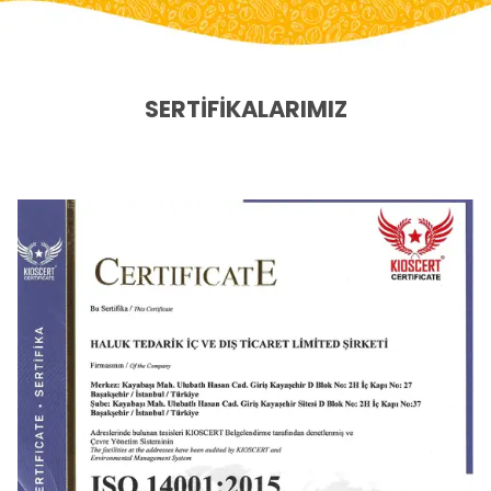
SERTİFİKALARIMIZ