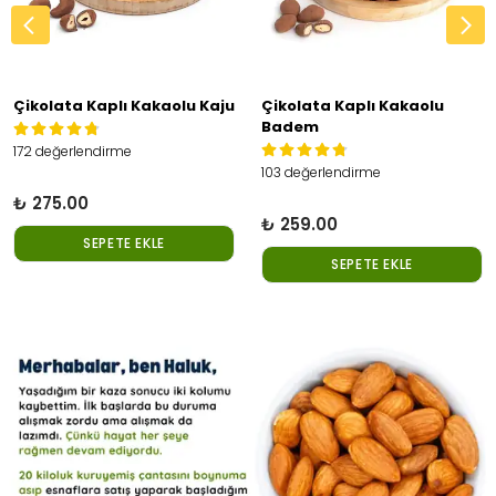
Çikolata Kaplı Kakaolu Kaju
Çikolata Kaplı Kakaolu
Badem
172 değerlendirme
103 değerlendirme
₺ 275.00
₺ 259.00
SEPETE EKLE
SEPETE EKLE