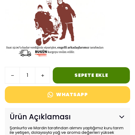
SEPETE EKLE
WHATSAPP
Ürün Açıklaması
Şanlıurfa ve Mardin tarafından alımını yaptığımız kuru tarım
ile yetişen, dolayısıyla yağ ve aroma değerleri yüksek