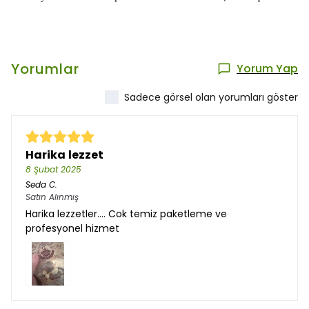
Yorumlar
Yorum Yap
Sadece görsel olan yorumları göster
Harika lezzet
8 Şubat 2025
Seda
C.
Satın Alınmış
Harika lezzetler…. Cok temiz paketleme ve
profesyonel hizmet