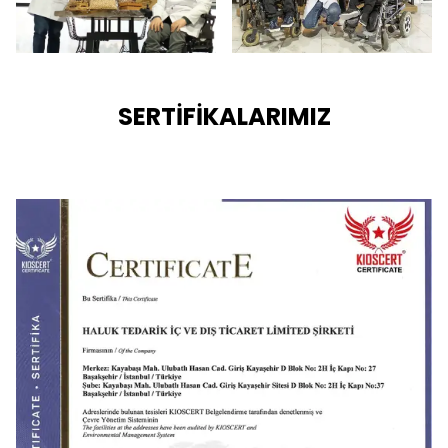
SERTİFİKALARIMIZ