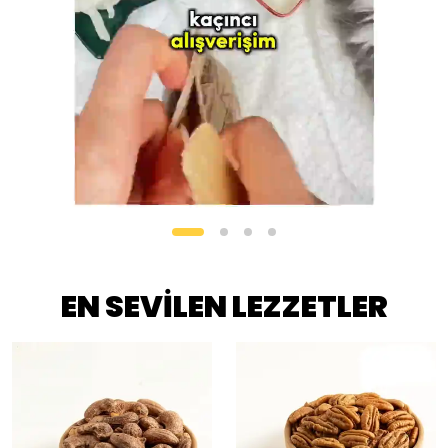
EN SEVİLEN LEZZETLER