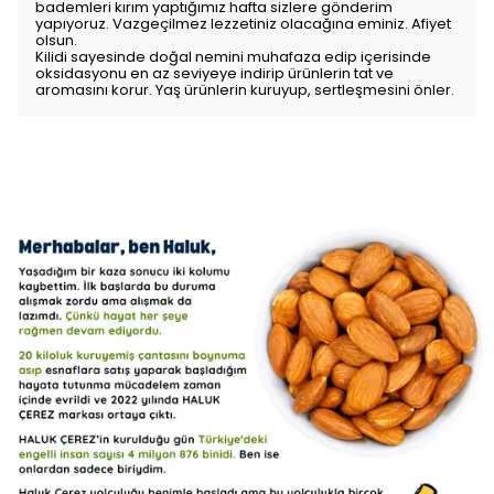
bademleri kırım yaptığımız hafta sizlere gönderim
yapıyoruz. Vazgeçilmez lezzetiniz olacağına eminiz. Afiyet
olsun.
Kilidi sayesinde doğal nemini muhafaza edip içerisinde
oksidasyonu en az seviyeye indirip ürünlerin tat ve
aromasını korur. Yaş ürünlerin kuruyup, sertleşmesini önler.