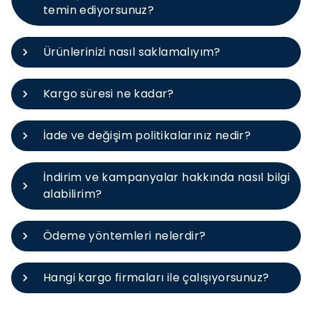
temin ediyorsunuz?
Ürünlerinizi nasıl saklamalıyım?
Kargo süresi ne kadar?
İade ve değişim politikalarınız nedir?
İndirim ve kampanyalar hakkında nasıl bilgi
alabilirim?
Ödeme yöntemleri nelerdir?
Hangi kargo firmaları ile çalışıyorsunuz?