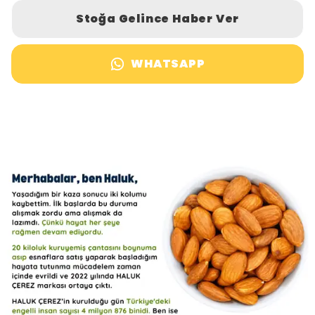
Stoğa Gelince Haber Ver
WHATSAPP