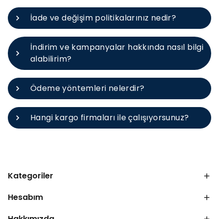
İade ve değişim politikalarınız nedir?
İndirim ve kampanyalar hakkında nasıl bilgi
alabilirim?
Ödeme yöntemleri nelerdir?
Hangi kargo firmaları ile çalışıyorsunuz?
Kategoriler
Hesabım
Hakkımızda