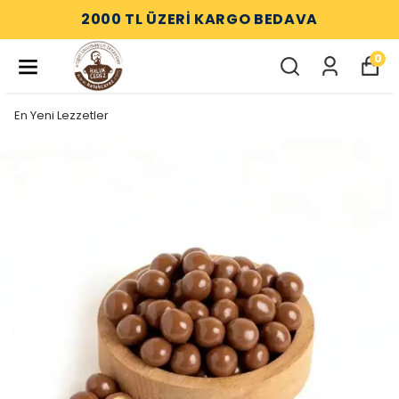
2000 TL ÜZERİ KARGO BEDAVA
0
En Yeni Lezzetler