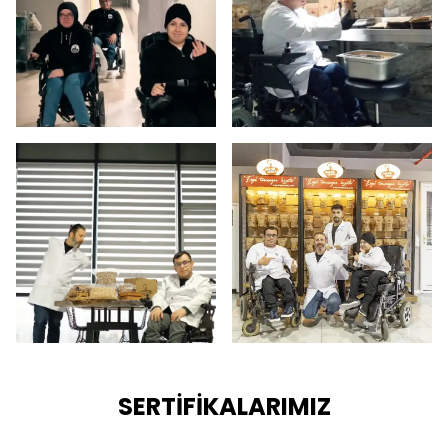
SERTİFİKALARIMIZ