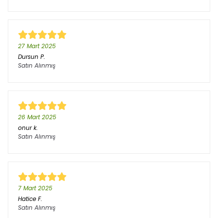
27 Mart 2025
Dursun
P.
Satın Alınmış
26 Mart 2025
onur
k.
Satın Alınmış
7 Mart 2025
Hatice
F.
Satın Alınmış