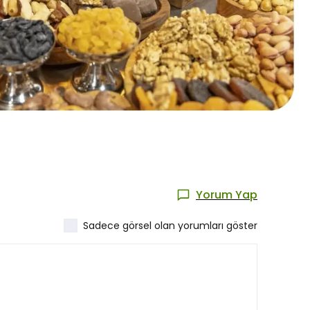
Yorum Yap
Sadece görsel olan yorumları göster