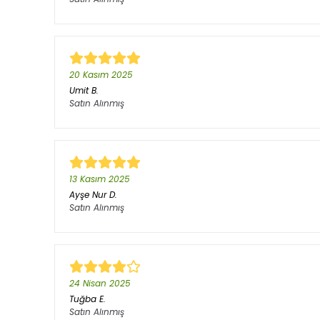
20 Kasım 2025
Umit
B.
Satın Alınmış
13 Kasım 2025
Ayşe Nur
D.
Satın Alınmış
24 Nisan 2025
Tuğba
E.
Satın Alınmış