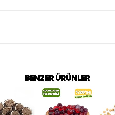
BENZER ÜRÜNLER