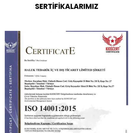
SERTİFİKALARIMIZ