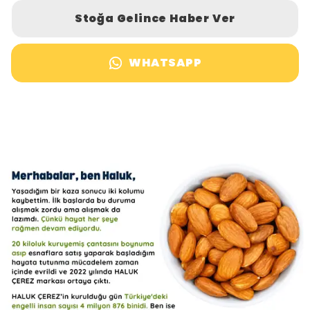
Stoğa Gelince Haber Ver
WHATSAPP