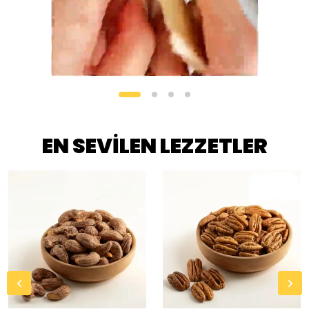
EN SEVİLEN LEZZETLER