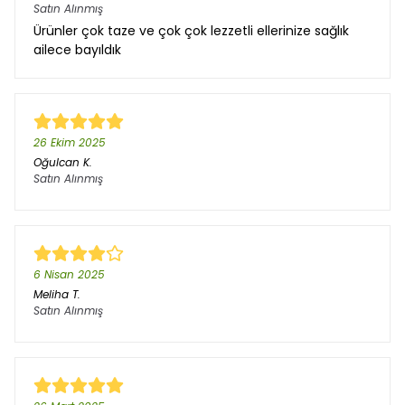
Satın Alınmış
Ürünler çok taze ve çok çok lezzetli ellerinize sağlık
ailece bayıldık
26 Ekim 2025
Oğulcan
K.
Satın Alınmış
6 Nisan 2025
Meliha
T.
Satın Alınmış