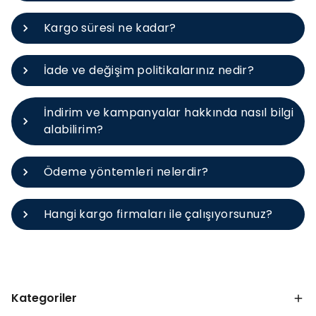
Kargo süresi ne kadar?
İade ve değişim politikalarınız nedir?
İndirim ve kampanyalar hakkında nasıl bilgi
alabilirim?
Ödeme yöntemleri nelerdir?
Hangi kargo firmaları ile çalışıyorsunuz?
Kategoriler