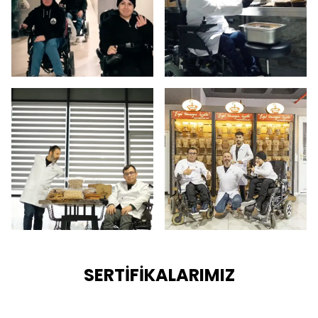
SERTİFİKALARIMIZ