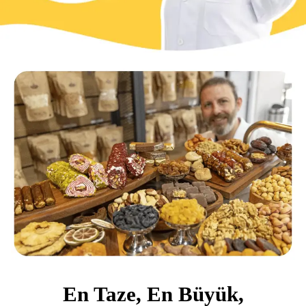
En Taze, En Büyük,