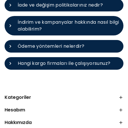
İade ve değişim politikalarınız nedir?
İndirim ve kampanyalar hakkında nasıl bilgi
alabilirim?
Ödeme yöntemleri nelerdir?
Hangi kargo firmaları ile çalışıyorsunuz?
Kategoriler
Hesabım
Hakkımızda