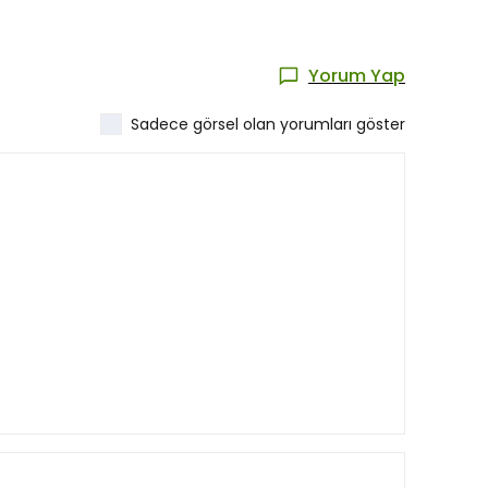
Yorum Yap
Sadece görsel olan yorumları göster