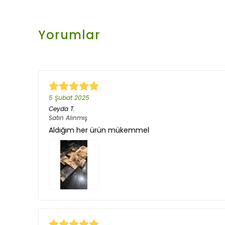
Yorumlar
5 Şubat 2025
Ceyda
T.
Satın Alınmış
Aldığım her ürün mükemmel