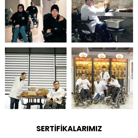
SERTİFİKALARIMIZ