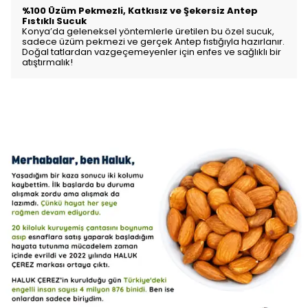
%100 Üzüm Pekmezli, Katkısız ve Şekersiz Antep
Fıstıklı Sucuk
Konya’da geleneksel yöntemlerle üretilen bu özel sucuk,
sadece üzüm pekmezi ve gerçek Antep fıstığıyla hazırlanır.
Doğal tatlardan vazgeçemeyenler için enfes ve sağlıklı bir
atıştırmalık!