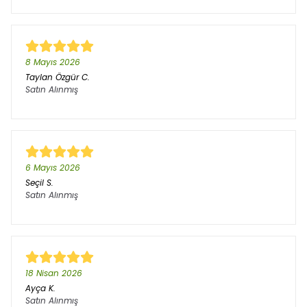
8 Mayıs 2026
Taylan Özgür
C.
Satın Alınmış
6 Mayıs 2026
Seçil
S.
Satın Alınmış
18 Nisan 2026
Ayça
K.
Satın Alınmış