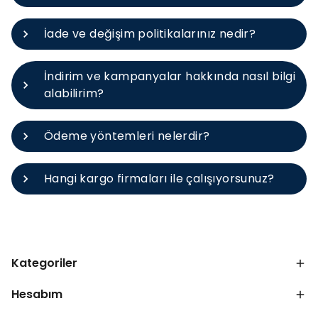
İade ve değişim politikalarınız nedir?
İndirim ve kampanyalar hakkında nasıl bilgi
alabilirim?
Ödeme yöntemleri nelerdir?
Hangi kargo firmaları ile çalışıyorsunuz?
Kategoriler
Hesabım